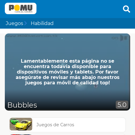
Juegos
Habilidad
Lamentablemente esta página no se
encuentra todavía disponible para
dispositivos móviles y tablets. Por favor
asegúrate de revisar más abajo nuestros
juegos para móvil de calidad top!
Bubbles
5.0
Juegos de Carros