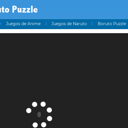
uto Puzzle
Juegos de Anime
Juegos de Naruto
Boruto Puzzle