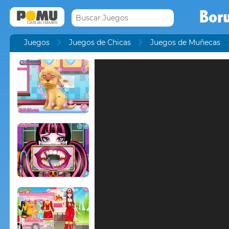
Bor
Juegos
Juegos de Chicas
Juegos de Muñecas