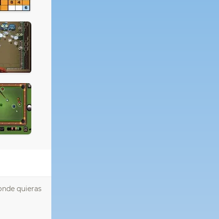
donde quieras