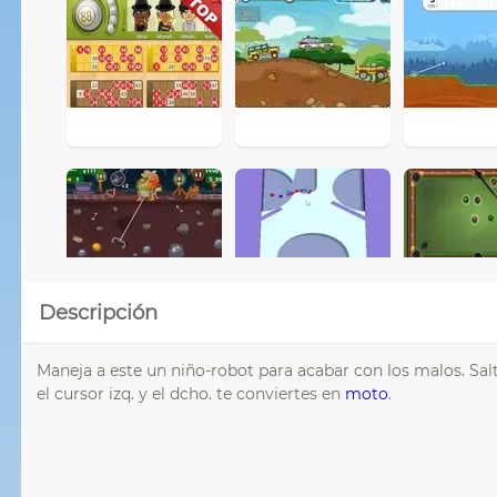
Descripción
Maneja a este un niño-robot para acabar con los malos. Salta
el cursor izq. y el dcho. te conviertes en
moto
.