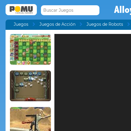
Allo
Juegos
Juegos de Acción
Juegos de Robots