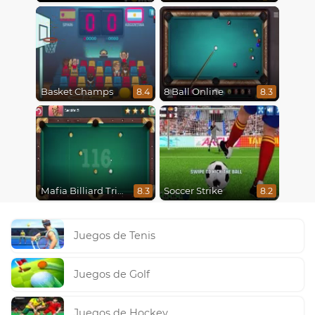
Basket Champs
8 Ball Online
8.4
8.3
Mafia Billiard Tricks
Soccer Strike
8.3
8.2
Juegos de Tenis
Juegos de Golf
Juegos de Hockey