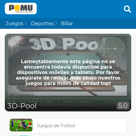
Juegos
Deportes
Billar
Lamentablemente esta página no se
encuentra todavía disponible para
dispositivos móviles y tablets. Por favor
asegúrate de revisar más abajo nuestros
juegos para móvil de calidad top!
3D-Pool
5.0
Juegos de Fútbol