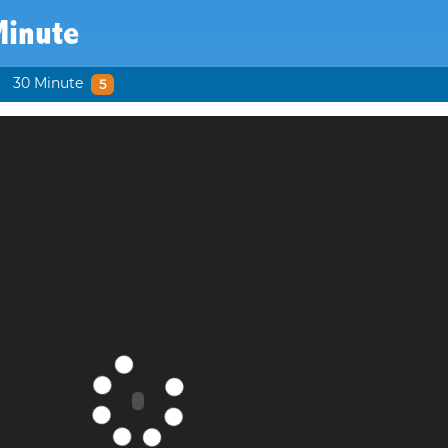
Minute
30 Minute
5