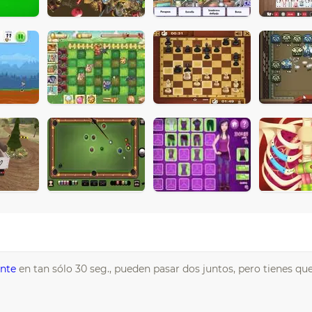
nte
en tan sólo 30 seg., pueden pasar dos juntos, pero tienes qu