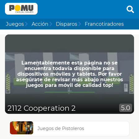
Juegos
Acción
Disparos
Francotiradores
Lamentablemente esta página no se
encuentra todavía disponible para
dispositivos móviles y tablets. Por favor
asegúrate de revisar más abajo nuestros
juegos para móvil de calidad top!
2112 Cooperation 2
5.0
Juegos de Pistoleros