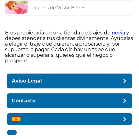
Juegos de Vestir Bebes
Eres propietaria de una tienda de trajes de
novia
y
debes atender a tus clientas divinamente. Ayúdalas
a elegir el traje que quieren, a probárselo y, por
supuesto, a pagar. Cada día hay un tope que
alcanzar o superar si quieres que el negocio
prospere.
Aviso Legal
Contacto