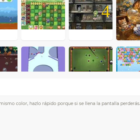
4
ismo color, hazlo rápido porque si se llena la pantalla perderás