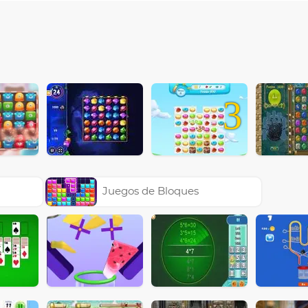
3
Juegos de Bloques