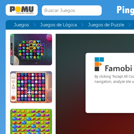
Pin
Juegos
Juegos de Lógica
Juegos de Puzzle