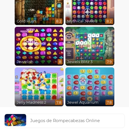
Gold Rush
Mythical Jewels
8.2
8.2
Jewelish
Jewels Blitz 3
8
7.9
Jelly Madness 2
Jewel Aquarium
7.8
7.8
Juegos de Rompecabezas Online