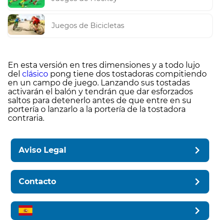
Juegos de Bicicletas
En esta versión en tres dimensiones y a todo lujo
del
clásico
pong tiene dos tostadoras compitiendo
en un campo de juego. Lanzando sus tostadas
activarán el balón y tendrán que dar esforzados
saltos para detenerlo antes de que entre en su
portería o lanzarlo a la portería de la tostadora
contraria.
Aviso Legal
Contacto