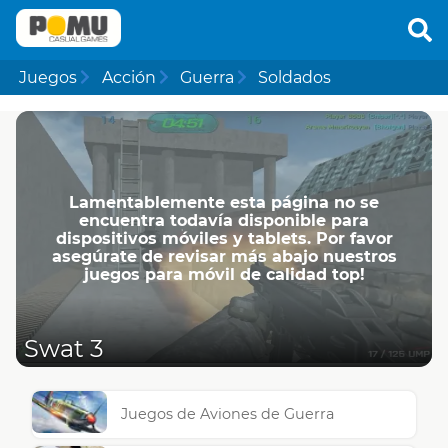
Juegos
Acción
Guerra
Soldados
Lamentablemente esta página no se
encuentra todavía disponible para
dispositivos móviles y tablets. Por favor
asegúrate de revisar más abajo nuestros
juegos para móvil de calidad top!
Swat 3
Juegos de Aviones de Guerra