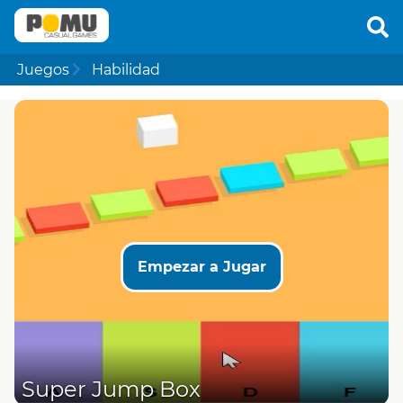
Juegos
Habilidad
Empezar a Jugar
Super Jump Box