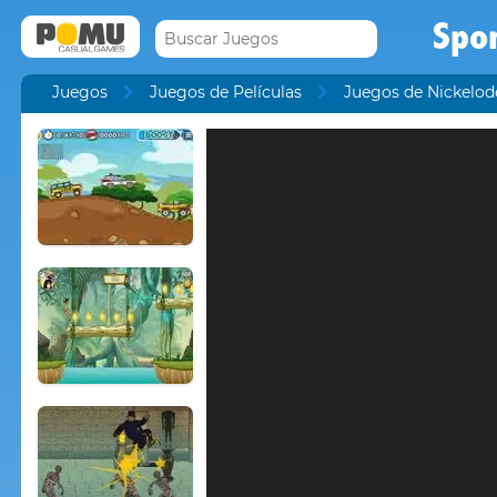
Spo
Juegos
Juegos de Películas
Juegos de Nickelo