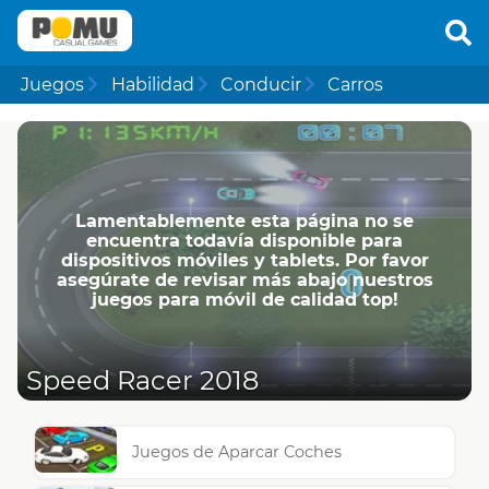
Juegos
Habilidad
Conducir
Carros
Lamentablemente esta página no se
encuentra todavía disponible para
dispositivos móviles y tablets. Por favor
asegúrate de revisar más abajo nuestros
juegos para móvil de calidad top!
Speed Racer 2018
Juegos de Aparcar Coches