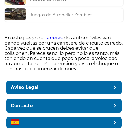
Juegos de Atropellar Zombies
En este juego de
carreras
dos automóviles van
dando vueltas por una carretera de circuito cerrado.
Cada vez que se crucen debes evitar que
colisionen. Parece sencillo pero no lo es tanto, más
teniendo en cuenta que poco a poco la velocidad
irá aumentando. Pon atención y evita el choque o
tendrás que comenzar de nuevo.
Aviso Legal
Contacto