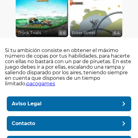
Truck Trials
Biker Street
6.6
6.4
Si tu ambición consiste en obtener el máximo
número de copas por tus habilidades, para hacerte
con ellas no bastará con un par de piruetas. En este
juego debes ir a por ellas, escalando una rampa y
saliendo disparado por los aires, teniendo siempre
en cuenta que dispones de un tiempo
limitado.
pacogames
Aviso Legal
Contacto