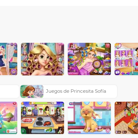
Juegos de Princesita Sofía