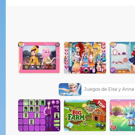
Juegos de Elsa y Anna