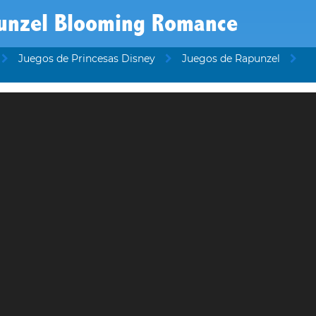
unzel Blooming Romance
Juegos de Princesas Disney
Juegos de Rapunzel