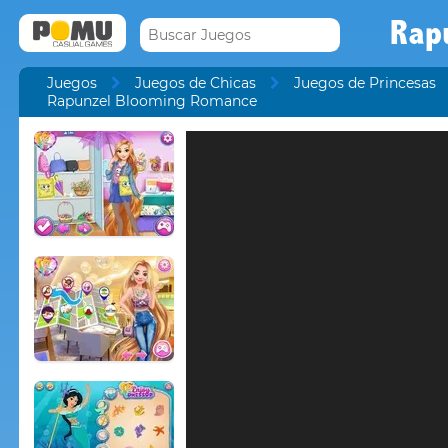
Rap
Juegos
Juegos de Chicas
Juegos de Princesas
Rapunzel Blooming Romance