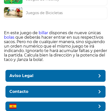
Juegos de Bicicletas
En este juego de
billar
dispones de nueve únicas
bolas
que deberás hacer entrar en sus respectivos
sacos. Pero no de cualquier manera, sino siguiendo
un orden numérico que el mismo juego te irá
indicando. Ignorarlo te hará acumular faltas y perder
la partida. Calcula bien la dirección y la potencia del
taco y ¡lanza la bola!.
Aviso Legal
Contacto