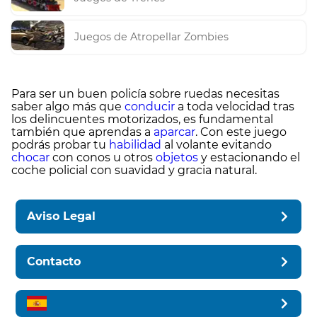
Juegos de Atropellar Zombies
Para ser un buen policía sobre ruedas necesitas
saber algo más que
conducir
a toda velocidad tras
los delincuentes motorizados, es fundamental
también que aprendas a
aparcar
. Con este juego
podrás probar tu
habilidad
al volante evitando
chocar
con conos u otros
objetos
y estacionando el
coche policial con suavidad y gracia natural.
Aviso Legal
Contacto