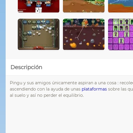
Descripción
Pingu y sus amigos únicamente aspiran a una cosa : recol
ascendiendo con la ayuda de unas
plataformas
sobre las q
al suelo y así no perder el equilibrio.