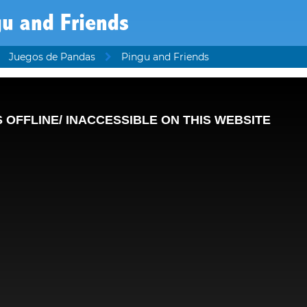
u and Friends
Juegos de Pandas
Pingu and Friends