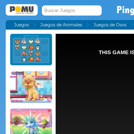
Ping
Juegos
Juegos de Animales
Juegos de Osos