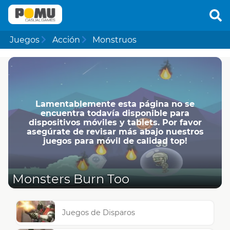
Juegos
Acción
Monstruos
Lamentablemente esta página no se
encuentra todavía disponible para
dispositivos móviles y tablets. Por favor
asegúrate de revisar más abajo nuestros
juegos para móvil de calidad top!
Monsters Burn Too
Juegos de Disparos