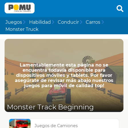
Juegos
Habilidad
Conducir
Carros
Monster Truck
Lamentablemente esta página no se
encuentra todavía disponible para
dispositivos móviles y tablets. Por favor
asegúrate de revisar más abajo nuestros
juegos para móvil de calidad top!
Monster Track Beginning
Juegos de Camiones