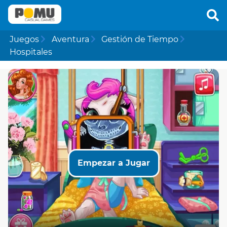
Juegos
Aventura
Gestión de Tiempo
Hospitales
Empezar a Jugar