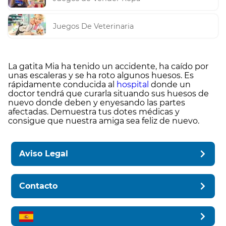
Juegos De Veterinaria
La gatita Mia ha tenido un accidente, ha caído por
unas escaleras y se ha roto algunos huesos. Es
rápidamente conducida al
hospital
donde un
doctor tendrá que curarla situando sus huesos de
nuevo donde deben y enyesando las partes
afectadas. Demuestra tus dotes médicas y
consigue que nuestra amiga sea feliz de nuevo.
Aviso Legal
Contacto