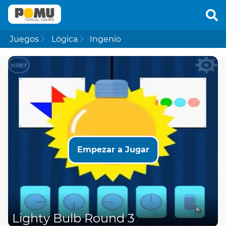
Juegos
Lógica
Ingenio
Empezar a Jugar
Lighty Bulb Round 3