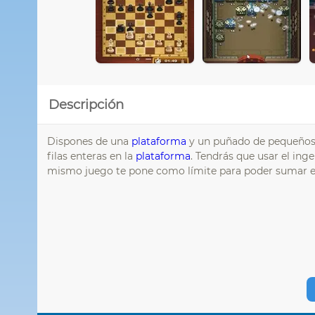
Descripción
Dispones de una
plataforma
y un puñado de pequeños 
filas enteras en la
plataforma
. Tendrás que usar el in
mismo juego te pone como límite para poder sumar es