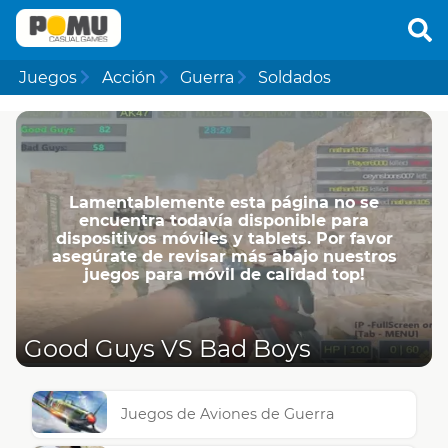
Juegos
Acción
Guerra
Soldados
Lamentablemente esta página no se
encuentra todavía disponible para
dispositivos móviles y tablets. Por favor
asegúrate de revisar más abajo nuestros
juegos para móvil de calidad top!
Good Guys VS Bad Boys
Juegos de Aviones de Guerra