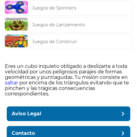
Juegos de Spinners
Juegos de Lanzamiento
Juegos de Construir
Eres un cubo inquieto obligado a deslizarte a toda
velocidad por unos peligrosos parajes de formas
geométricas y puntiagudas. Tu misión consiste en
saltar
por encima de los triángulos evitando que te
pinchen y las trágicas consecuencias
correspondientes.
Aviso Legal
Contacto