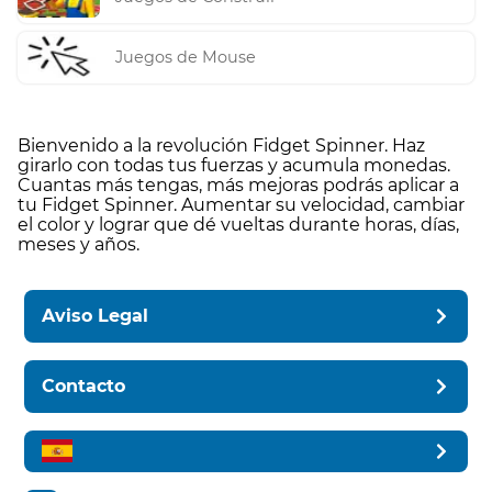
Juegos de Mouse
Bienvenido a la revolución Fidget Spinner. Haz
girarlo con todas tus fuerzas y acumula monedas.
Cuantas más tengas, más mejoras podrás aplicar a
tu Fidget Spinner. Aumentar su velocidad, cambiar
el color y lograr que dé vueltas durante horas, días,
meses y años.
Aviso Legal
Contacto