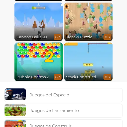
Cannon Balls 3D
Jigsaw Puzzle
8.3
8.3
2
Bubble Charms 2
Stack Construction
8.3
8.3
Juegos del Espacio
Juegos de Lanzamiento
Juegos de Construir