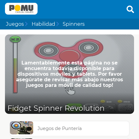
Juegos
Habilidad
Spinners
Lamentablemente esta página no se
encuentra todavía disponible para
dispositivos móviles y tablets. Por favor
asegúrate de revisar más abajo nuestros
juegos para móvil de calidad top!
Fidget Spinner Revolution
Juegos de Puntería