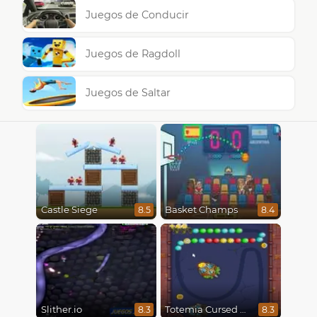
Juegos de Conducir
Juegos de Ragdoll
Juegos de Saltar
Castle Siege
Basket Champs
8.5
8.4
Slither.io
Totemia Cursed Marbles
8.3
8.3