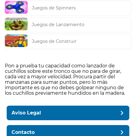
Juegos de Spinners
Juegos de Lanzamiento
Juegos de Construir
Pon a prueba tu capacidad como lanzador de
cuchillos sobre este tronco que no para de girar,
cada vez a mayor velocidad. Procura partir del
manzanas para sumar puntos, pero lo más
importante es que no debes golpear ninguno de
los cuchillos previamente hundidos en la madera.
Aviso Legal
Contacto