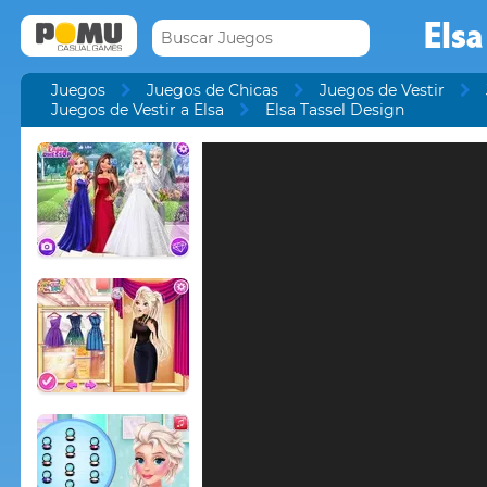
Elsa
Juegos
Juegos de Chicas
Juegos de Vestir
Juegos de Vestir a Elsa
Elsa Tassel Design