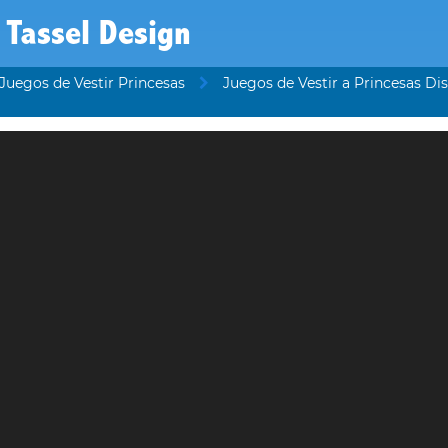
 Tassel Design
Juegos de Vestir Princesas
Juegos de Vestir a Princesas Di