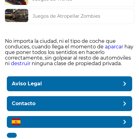
Juegos de Atropellar Zombies
No importa la ciudad, ni el tipo de coche que
conduces, cuando llega el momento de
aparcar
hay
que poner todos los sentidos en hacerlo
correctamente, sin golpear al resto de automóviles
ni
destruir
ninguna clase de propiedad privada.
Aviso Legal
Contacto