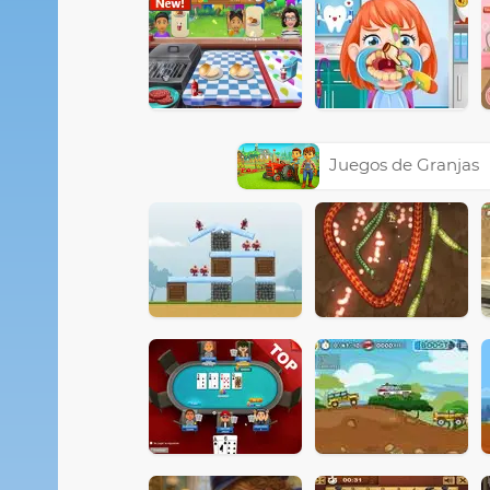
Juegos de Granjas