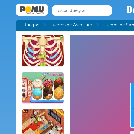
D
Juegos
Juegos de Aventura
Juegos de Sim