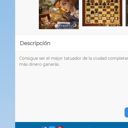
Descripción
Consigue ser el mejor tatuador de la ciudad completa
más dinero ganarás.