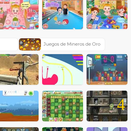
Juegos de Mineros de Oro
4