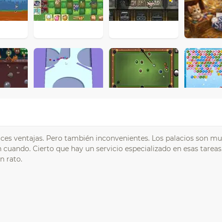
lces ventajas. Pero también inconvenientes. Los palacios son mu
 cuando. Cierto que hay un servicio especializado en esas tareas
n rato.