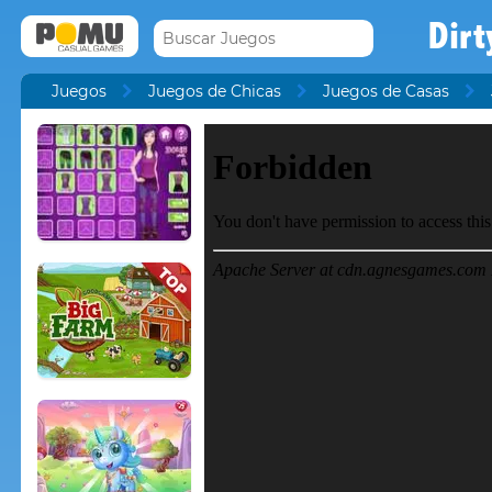
Dirt
Juegos
Juegos de Chicas
Juegos de Casas