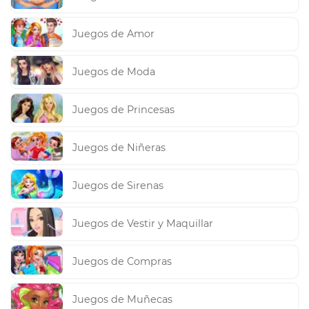
Juegos de Amor
Juegos de Moda
Juegos de Princesas
Juegos de Niñeras
Juegos de Sirenas
Juegos de Vestir y Maquillar
Juegos de Compras
Juegos de Muñecas