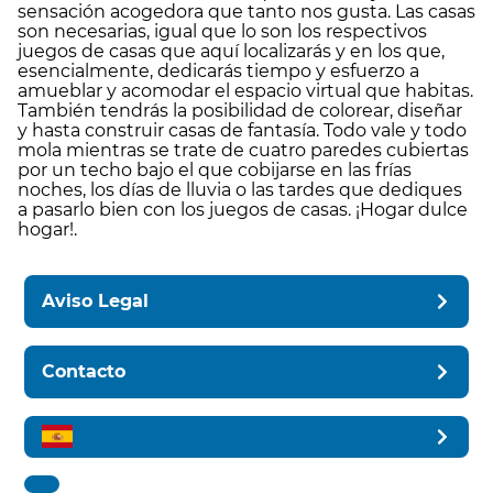
sensación acogedora que tanto nos gusta. Las casas
son necesarias, igual que lo son los respectivos
juegos de casas que aquí localizarás y en los que,
esencialmente, dedicarás tiempo y esfuerzo a
amueblar y acomodar el espacio virtual que habitas.
También tendrás la posibilidad de colorear, diseñar
y hasta construir casas de fantasía. Todo vale y todo
mola mientras se trate de cuatro paredes cubiertas
por un techo bajo el que cobijarse en las frías
noches, los días de lluvia o las tardes que dediques
a pasarlo bien con los juegos de casas. ¡Hogar dulce
hogar!.
Aviso Legal
Contacto