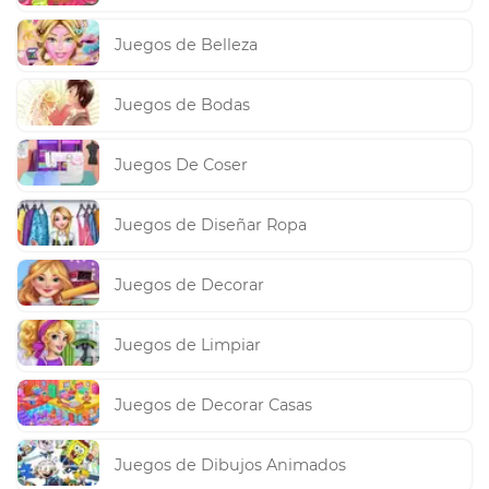
Juegos de Belleza
Juegos de Bodas
Juegos De Coser
Juegos de Diseñar Ropa
Juegos de Decorar
Juegos de Limpiar
Juegos de Decorar Casas
Juegos de Dibujos Animados