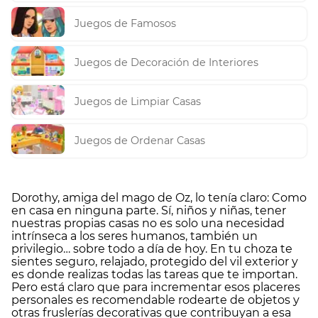
Juegos de Famosos
Juegos de Decoración de Interiores
Juegos de Limpiar Casas
Juegos de Ordenar Casas
Dorothy, amiga del mago de Oz, lo tenía claro: Como
en casa en ninguna parte. Sí, niños y niñas, tener
nuestras propias casas no es solo una necesidad
intrínseca a los seres humanos, también un
privilegio… sobre todo a día de hoy. En tu choza te
sientes seguro, relajado, protegido del vil exterior y
es donde realizas todas las tareas que te importan.
Pero está claro que para incrementar esos placeres
personales es recomendable rodearte de objetos y
otras fruslerías decorativas que contribuyan a esa