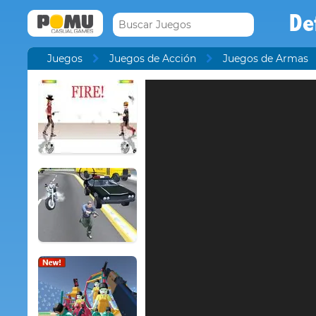
De
Juegos
Juegos de Acción
Juegos de Armas