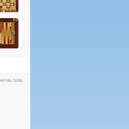
demás, todo