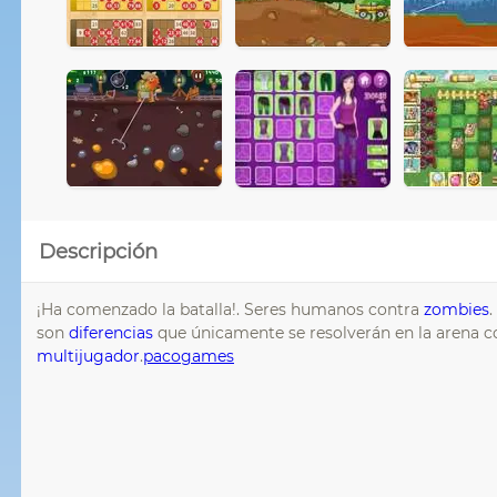
Descripción
¡Ha comenzado la batalla!. Seres humanos contra
zombies
son
diferencias
que únicamente se resolverán en la arena 
multijugador
.
pacogames