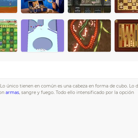
. Lo único tienen en común es una cabeza en forma de cubo. Lo 
con
armas
, sangre y fuego. Todo ello intensificado por la opción