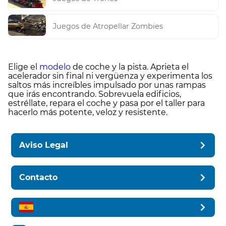
Juegos de Atropellar Zombies
Elige el
modelo
de coche y la pista. Aprieta el
acelerador sin final ni vergüenza y experimenta los
saltos más increíbles impulsado por unas rampas
que irás encontrando. Sobrevuela edificios,
estréllate, repara el coche y pasa por el taller para
hacerlo más potente, veloz y resistente.
Aviso Legal
Contacto