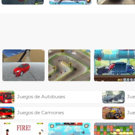
Juegos de Autobuses
Jue
Juegos de Camiones
Jue