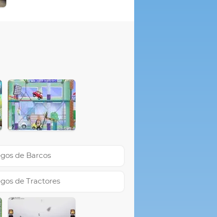
gos de Barcos
gos de Tractores