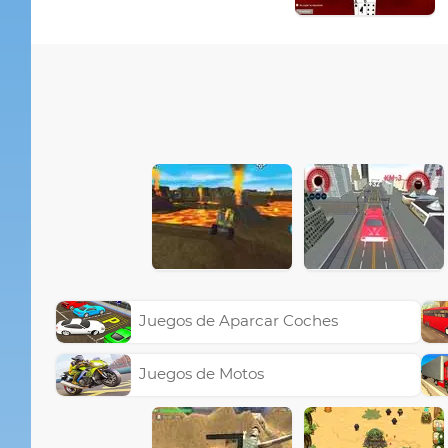
Juegos de Aparcar Coches
Juegos de Motos