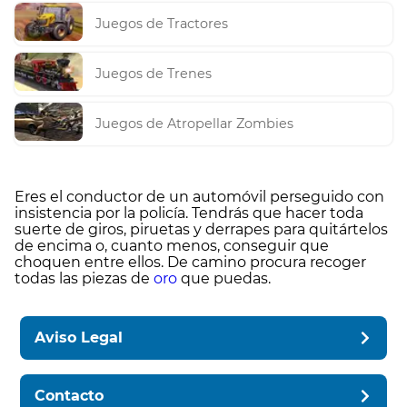
Juegos de Tractores
Juegos de Trenes
Juegos de Atropellar Zombies
Eres el conductor de un automóvil perseguido con
insistencia por la policía. Tendrás que hacer toda
suerte de giros, piruetas y derrapes para quitártelos
de encima o, cuanto menos, conseguir que
choquen entre ellos. De camino procura recoger
todas las piezas de
oro
que puedas.
Aviso Legal
Contacto