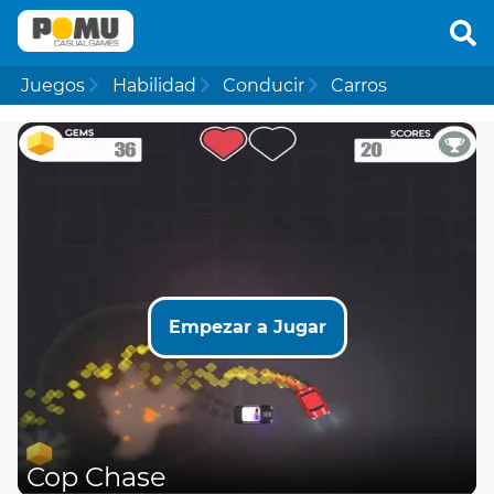
Juegos
Habilidad
Conducir
Carros
Empezar a Jugar
Cop Chase