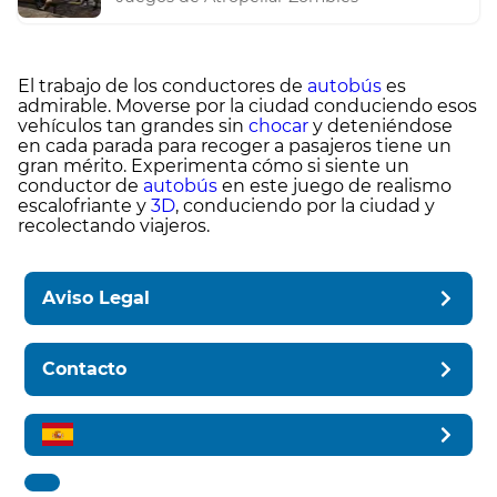
El trabajo de los conductores de
autobús
es
admirable. Moverse por la ciudad conduciendo esos
vehículos tan grandes sin
chocar
y deteniéndose
en cada parada para recoger a pasajeros tiene un
gran mérito. Experimenta cómo si siente un
conductor de
autobús
en este juego de realismo
escalofriante y
3D
, conduciendo por la ciudad y
recolectando viajeros.
Aviso Legal
Contacto