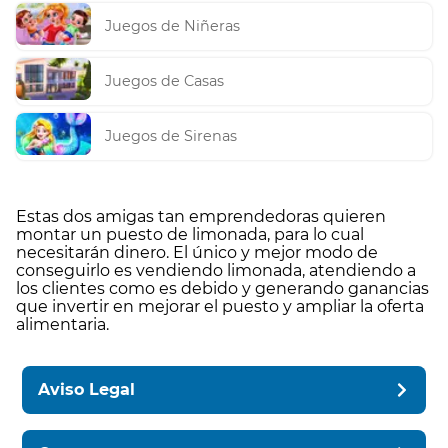
Juegos de Niñeras
Juegos de Casas
Juegos de Sirenas
Estas dos amigas tan emprendedoras quieren
montar un puesto de limonada, para lo cual
necesitarán dinero. El único y mejor modo de
conseguirlo es vendiendo limonada, atendiendo a
los clientes como es debido y generando ganancias
que invertir en mejorar el puesto y ampliar la oferta
alimentaria.
Aviso Legal