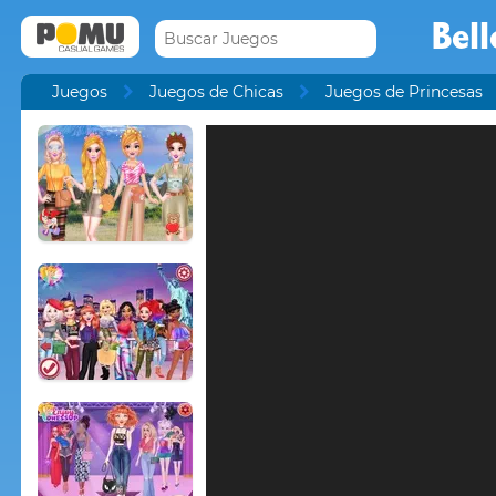
Bell
Juegos
Juegos de Chicas
Juegos de Princesas