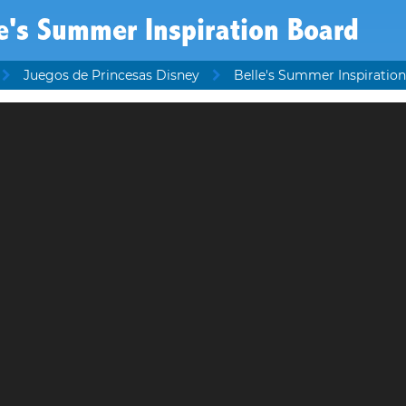
e's Summer Inspiration Board
Juegos de Princesas Disney
Belle's Summer Inspiratio