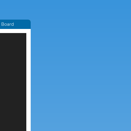
n Board