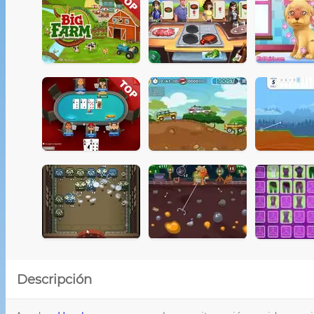
Descripción