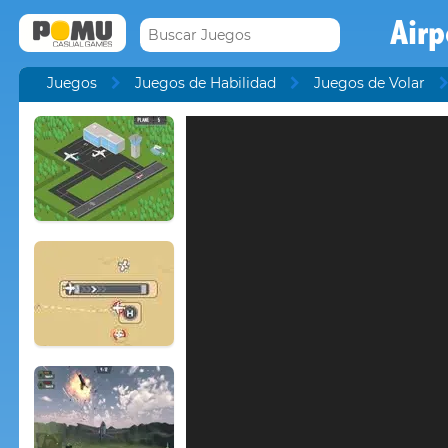
Air
Juegos
Juegos de Habilidad
Juegos de Volar