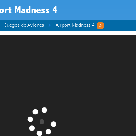
port Madness 4
Juegos de Aviones
Airport Madness 4
5