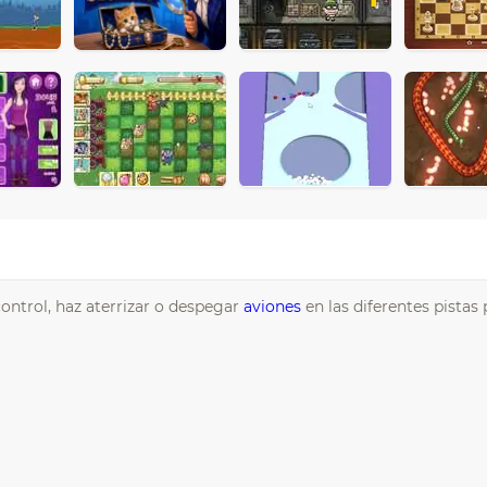
ontrol, haz aterrizar o despegar
aviones
en las diferentes pistas 