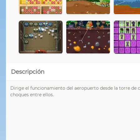
Descripción
Dirige el funcionamiento del aeropuerto desde la torre de c
choques entre ellos.