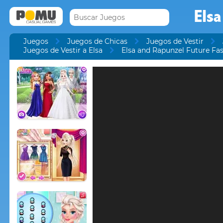
Elsa
Juegos
Juegos de Chicas
Juegos de Vestir
Juegos de Vestir a Elsa
Elsa and Rapunzel Future Fa