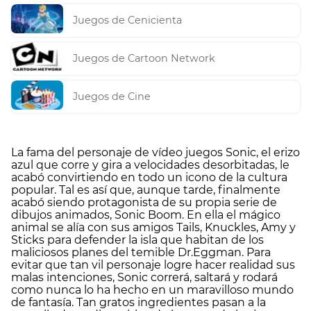
Juegos de Cenicienta
Juegos de Cartoon Network
Juegos de Cine
La fama del personaje de vídeo juegos Sonic, el erizo
azul que corre y gira a velocidades desorbitadas, le
acabó convirtiendo en todo un icono de la cultura
popular. Tal es así que, aunque tarde, finalmente
acabó siendo protagonista de su propia serie de
dibujos animados, Sonic Boom. En ella el mágico
animal se alía con sus amigos Tails, Knuckles, Amy y
Sticks para defender la isla que habitan de los
maliciosos planes del temible Dr.Eggman. Para
evitar que tan vil personaje logre hacer realidad sus
malas intenciones, Sonic correrá, saltará y rodará
como nunca lo ha hecho en un maravilloso mundo
de fantasía. Tan gratos ingredientes pasan a la