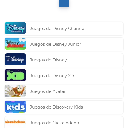
1
Juegos de Disney Channel
Juegos de Disney Junior
Juegos de Disney
Juegos de Disney XD
Juegos de Avatar
Juegos de Discovery Kids
Juegos de Nickelodeon