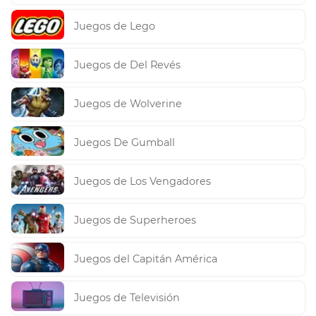
Juegos de Lego
Juegos de Del Revés
Juegos de Wolverine
Juegos De Gumball
Juegos de Los Vengadores
Juegos de Superheroes
Juegos del Capitán América
Juegos de Televisión