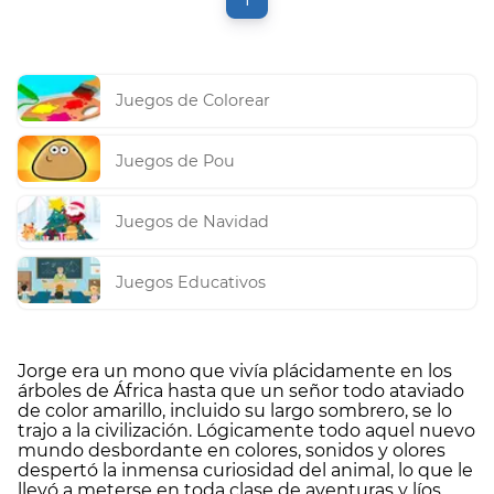
Juegos de Colorear
Juegos de Pou
Juegos de Navidad
Juegos Educativos
Jorge era un mono que vivía plácidamente en los
árboles de África hasta que un señor todo ataviado
de color amarillo, incluido su largo sombrero, se lo
trajo a la civilización. Lógicamente todo aquel nuevo
mundo desbordante en colores, sonidos y olores
despertó la inmensa curiosidad del animal, lo que le
llevó a meterse en toda clase de aventuras y líos.