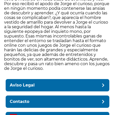
Por eso recibió el apodo de Jorge el curioso, porque
en ningún momento podía contenerse las ansias
de descubrir y aprender. ¿Y qué ocurría cuando las
cosas se complicaban?, que aparecía el hombre
vestido de amarillo para devolver a Jorge el curioso
a la seguridad del hogar. Al menos hasta la
siguiente epopeya del inquieto mono, por
supuesto. Esas mismas incontrolables ganas de
entender el entorno se trasladan hasta el formato
online con unos juegos de Jorge el curioso que
harán las delicias de grandes y especialmente
pequeños, ya que además de entretenidos y
bonitos de ver, son altamente didácticos. Aprende,
descubre y pasa un rato bien ameno con los juegos
de Jorge el curioso.
Aviso Legal
Contacto