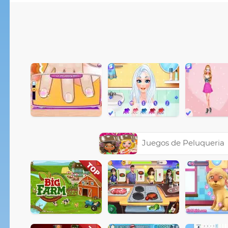
Juegos de Peluqueria