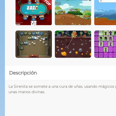
Descripción
La Sirenita se somete a una cura de uñas, usando mágicos pr
unas manos divinas.