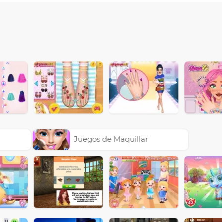
Juegos de Maquillar