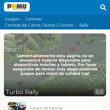
Juegos
Carreras
Carreras de Carros / Autos / Coches
Rally
Lamentablemente esta página no se
encuentra todavía disponible para
dispositivos móviles y tablets. Por favor
asegúrate de revisar más abajo nuestros
juegos para móvil de calidad top!
Turbo Rally
5.0
Juegos de Karting