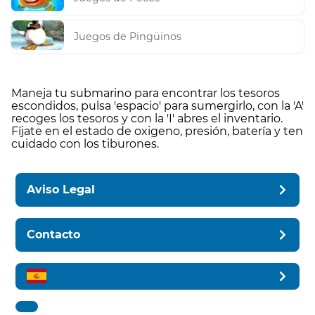
Juegos de Pingüinos
Maneja tu submarino para encontrar los tesoros
escondidos, pulsa 'espacio' para sumergirlo, con la 'A'
recoges los tesoros y con la 'I' abres el inventario.
Fíjate en el estado de oxigeno, presión, batería y ten
cuidado con los tiburones.
Aviso Legal
Contacto